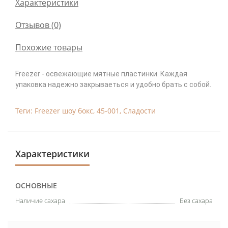
Характеристики
Отзывов (0)
Похожие товары
Freezer - освежающие мятные пластинки. Каждая
упаковка надежно закрываеться и удобно брать с собой.
Теги:
Freezer шоу бокс
,
45-001
,
Сладости
Характеристики
ОСНОВНЫЕ
Наличие сахара
Без сахара