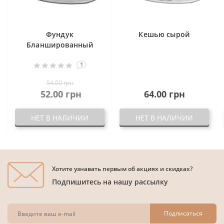
Фундук
Кешью сырой
Бланшированный
1
54.00 грн
52.00 грн
64.00 грн
НЕТ В НАЛИЧИИ
НЕТ В НАЛИЧИИ
Хотите узнавать первым об акциях и скидках?
Подпишитесь на нашу рассылку
Подписаться