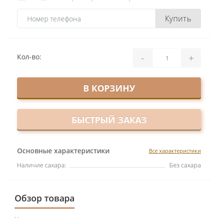
Купить
-
+
Кол-во:
В КОРЗИНУ
БЫСТРЫЙ ЗАКАЗ
Основные характеристики
Все характеристики
Наличие сахара:
Без сахара
Обзор товара