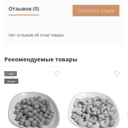
Отзывов (0)
Написать отзыв
Нет отзывов об этом товаре.
Рекомендуемые товары
-4%
Акция