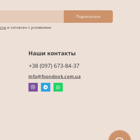
Подписаться
сти
и согласен с условиями
Наши контакты
+38 (097) 673-84-37
Info@foondook.com.ua