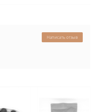
Написать отзыв