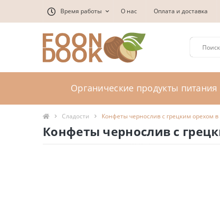
Время работы
О нас
Оплата и доставка
Органические продукты питания
Сладости
Конфеты чернослив с грецким орехом в
Конфеты чернослив с грец