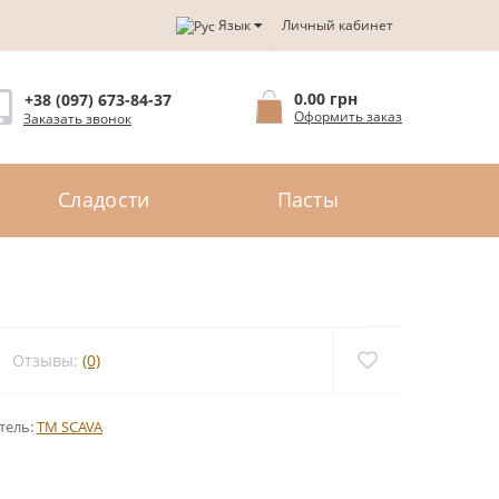
Язык
Личный кабинет
0.00 грн
+38 (097) 673-84-37
Оформить заказ
Заказать звонок
Сладости
Пасты
Отзывы:
(0)
тель:
TM SCAVA