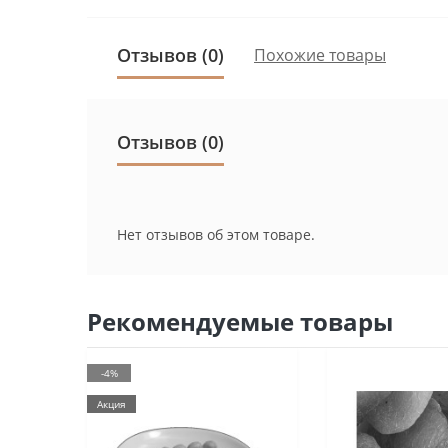
Отзывов (0)
Похожие товары
Отзывов (0)
Нет отзывов об этом товаре.
Рекомендуемые товары
-4%
Акция