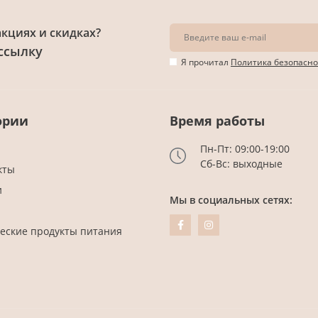
акциях и скидках?
ссылку
Я прочитал
Политика безопасно
ории
Время работы
Пн-Пт: 09:00-19:00
Сб-Вс: выходные
кты
и
Мы в социальных сетях:
еские продукты питания