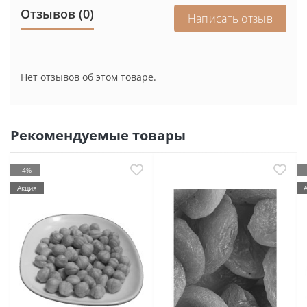
Отзывов (0)
Написать отзыв
Нет отзывов об этом товаре.
Рекомендуемые товары
-4%
Акция