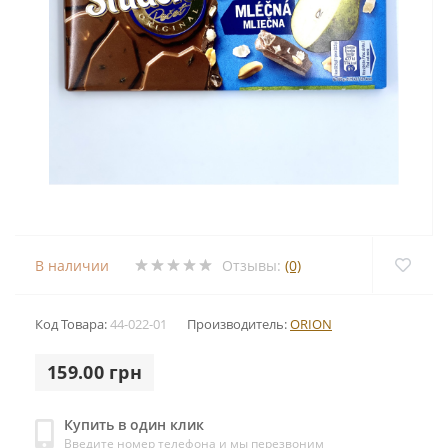
В наличии
Отзывы:
(0)
Код Товара:
44-022-01
Производитель:
ORION
159.00 грн
Купить в один клик
Введите номер телефона и мы перезвоним