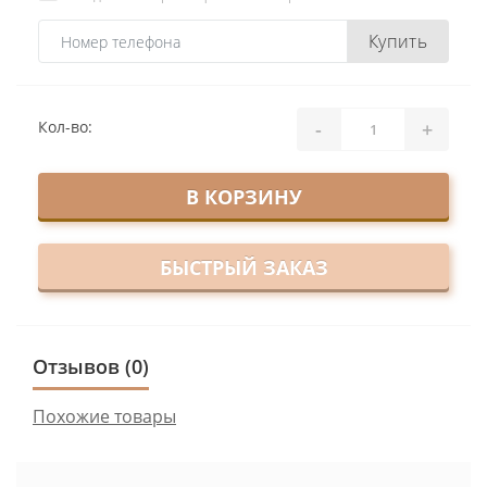
Купить
-
+
Кол-во:
В КОРЗИНУ
БЫСТРЫЙ ЗАКАЗ
Отзывов (0)
Похожие товары