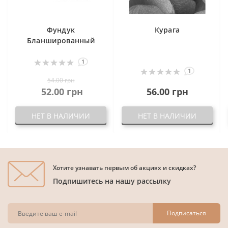
Фундук
Курага
Бланшированный
1
1
54.00 грн
52.00 грн
56.00 грн
НЕТ В НАЛИЧИИ
НЕТ В НАЛИЧИИ
Хотите узнавать первым об акциях и скидках?
Подпишитесь на нашу рассылку
Подписаться