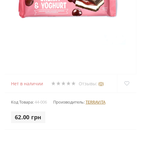
Нет в наличии
Отзывы:
(0)
Код Товара:
44-006
Производитель:
TERRAVITA
62.00 грн