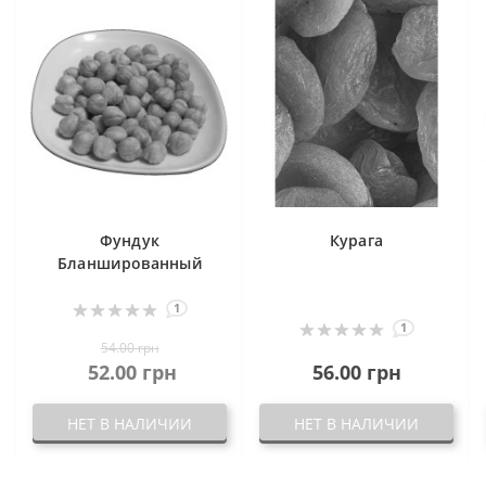
Фундук
Курага
Бланшированный
1
1
54.00 грн
52.00 грн
56.00 грн
НЕТ В НАЛИЧИИ
НЕТ В НАЛИЧИИ