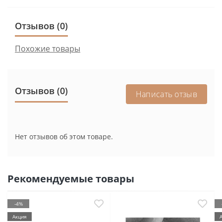
Отзывов (0)
Похожие товары
Отзывов (0)
Написать отзыв
Нет отзывов об этом товаре.
Рекомендуемые товары
-4%
Акция