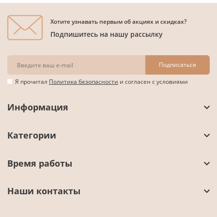
Хотите узнавать первым об акциях и скидках?
Подпишитесь на нашу рассылку
Подписаться
Я прочитал
Политика безопасности
и согласен с условиями
Информация
Категории
Время работы
Наши контакты