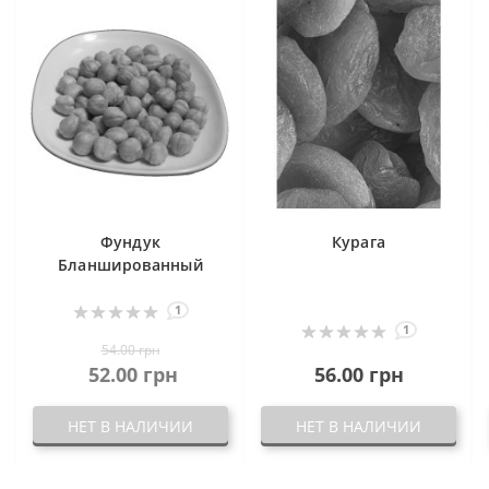
Фундук
Курага
Бланшированный
1
1
54.00 грн
52.00 грн
56.00 грн
НЕТ В НАЛИЧИИ
НЕТ В НАЛИЧИИ