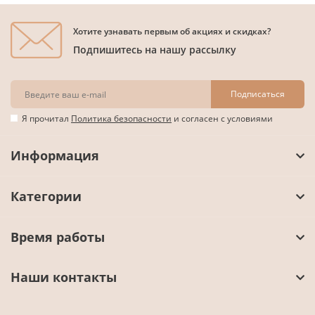
Хотите узнавать первым об акциях и скидках?
Подпишитесь на нашу рассылку
Подписаться
Я прочитал
Политика безопасности
и согласен с условиями
Информация
Категории
Время работы
Наши контакты