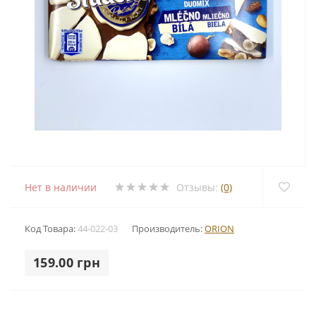
Нет в наличии
Отзывы:
(0)
Код Товара:
44-022-03
Производитель:
ORION
159.00 грн