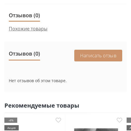
Отзывов (0)
Похожие товары
Отзывов (0)
Написать отзыв
Нет отзывов об этом товаре.
Рекомендуемые товары
-4%
Акция