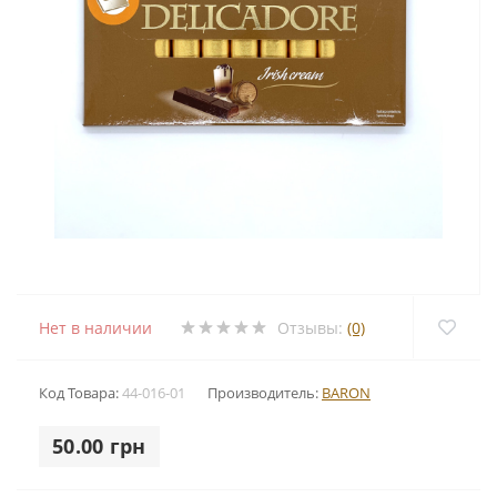
Нет в наличии
Отзывы:
(0)
Код Товара:
44-016-01
Производитель:
BARON
50.00 грн