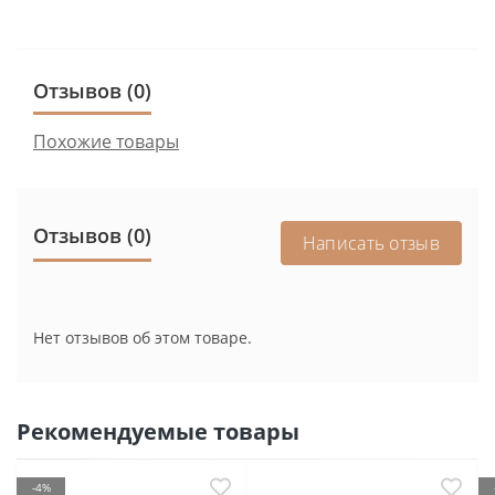
Отзывов (0)
Похожие товары
Отзывов (0)
Написать отзыв
Нет отзывов об этом товаре.
Рекомендуемые товары
-4%