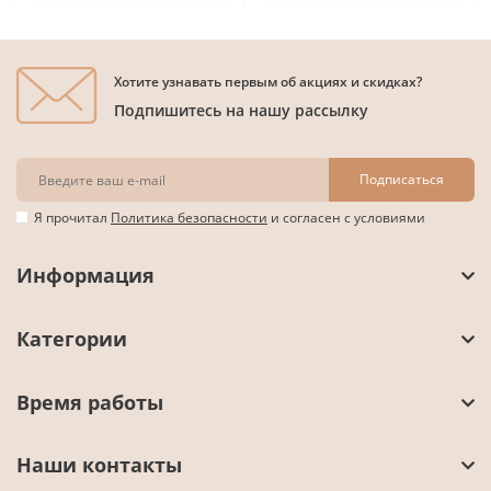
Хотите узнавать первым об акциях и скидках?
Подпишитесь на нашу рассылку
Подписаться
Я прочитал
Политика безопасности
и согласен с условиями
Информация
Категории
Время работы
Наши контакты