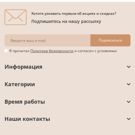
Хотите узнавать первым об акциях и скидках?
Подпишитесь на нашу рассылку
Подписаться
Я прочитал
Политика безопасности
и согласен с условиями
Информация
Категории
Время работы
Наши контакты