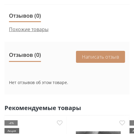
Отзывов (0)
Похожие товары
Отзывов (0)
Написать отзыв
Нет отзывов об этом товаре.
Рекомендуемые товары
-4%
Акция