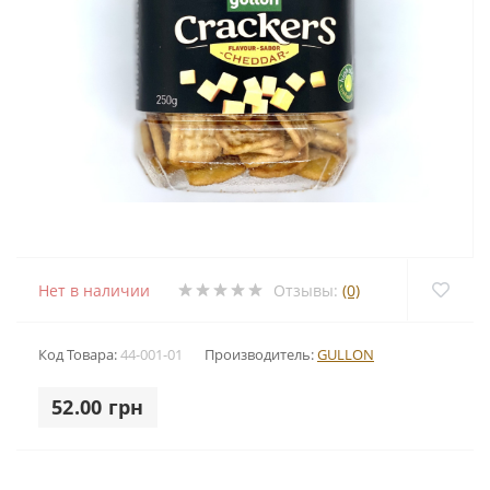
Нет в наличии
Отзывы:
(0)
Код Товара:
44-001-01
Производитель:
GULLON
52.00 грн