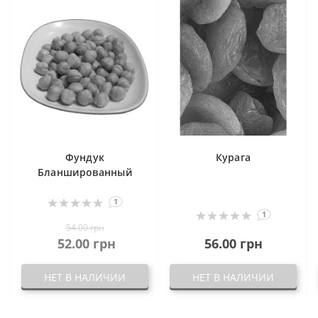
Фундук
Курага
Бланшированный
1
1
54.00 грн
52.00 грн
56.00 грн
НЕТ В НАЛИЧИИ
НЕТ В НАЛИЧИИ