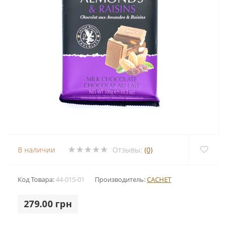
В наличии
Отзывы:
(0)
Код Товара:
44-015-01
Производитель:
CACHET
279.00 грн