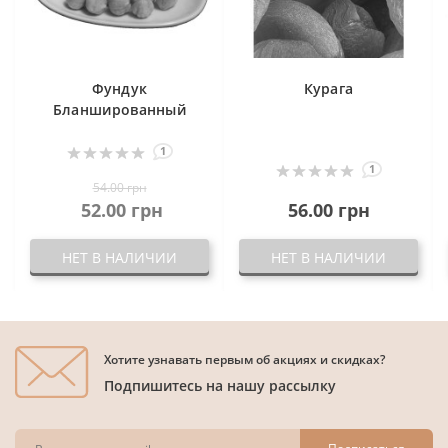
Фундук
Курага
Бланшированный
1
1
54.00 грн
52.00 грн
56.00 грн
НЕТ В НАЛИЧИИ
НЕТ В НАЛИЧИИ
Хотите узнавать первым об акциях и скидках?
Подпишитесь на нашу рассылку