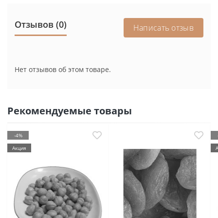
Отзывов (0)
Написать отзыв
Нет отзывов об этом товаре.
Рекомендуемые товары
-4%
Акция