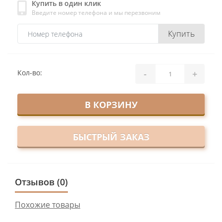
Купить в один клик
Введите номер телефона и мы перезвоним
Купить
-
+
Кол-во:
В КОРЗИНУ
БЫСТРЫЙ ЗАКАЗ
Отзывов (0)
Похожие товары