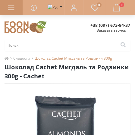
0
0
+38 (097) 673-84-37
Заказать звонок
Сладости
Шоколад Cachet Мигдаль та Родзинки 300g
Шоколад Cachet Мигдаль та Родзинки
300g - Cachet