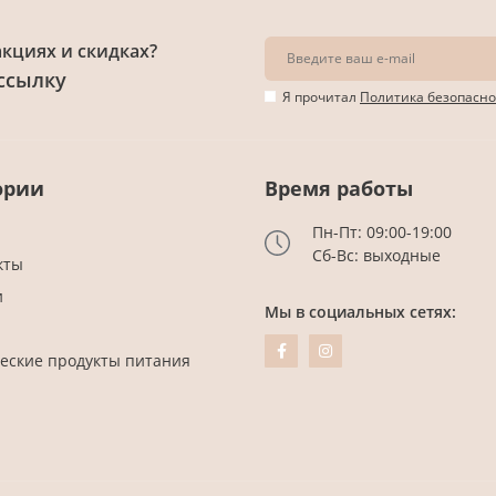
акциях и скидках?
ссылку
Я прочитал
Политика безопасно
ории
Время работы
Пн-Пт: 09:00-19:00
Сб-Вс: выходные
кты
и
Мы в социальных сетях:
еские продукты питания