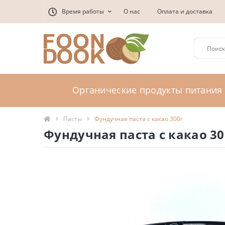
Время работы
О нас
Оплата и доставка
Органические продукты питания
Пасты
Фундучная паста с какао 300г
Фундучная паста с какао 30