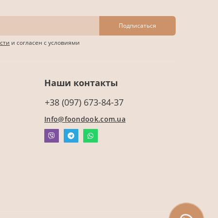
Подписаться
сти
и согласен с условиями
Наши контакты
+38 (097) 673-84-37
Info@foondook.com.ua