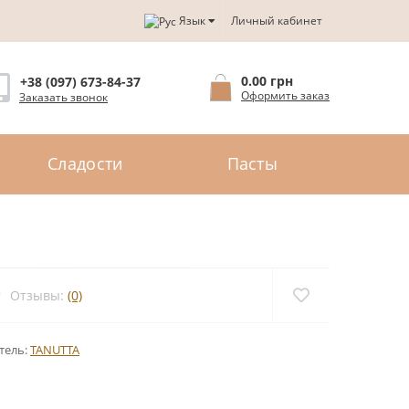
Язык
Личный кабинет
0.00 грн
+38 (097) 673-84-37
Оформить заказ
Заказать звонок
Сладости
Пасты
Отзывы:
(0)
тель:
TANUTTA