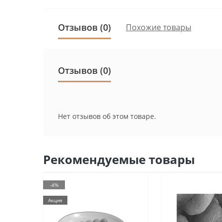
Отзывов (0)
Похожие товары
Отзывов (0)
Нет отзывов об этом товаре.
Рекомендуемые товары
-4%
Акция