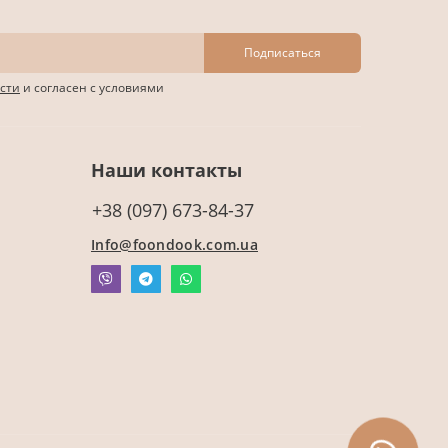
Подписаться
сти
и согласен с условиями
Наши контакты
+38 (097) 673-84-37
Info@foondook.com.ua