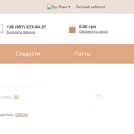
Язык
Личный кабинет
0.00 грн
+38 (097) 673-84-37
Оформить заказ
Заказать звонок
Сладости
Пасты
тзывы:
(0)
дитель:
ORION