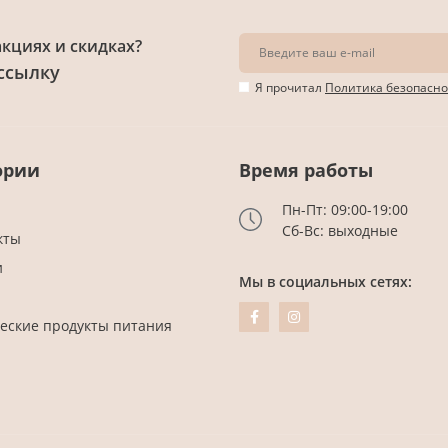
акциях и скидках?
ссылку
Я прочитал
Политика безопасно
ории
Время работы
Пн-Пт: 09:00-19:00
Сб-Вс: выходные
кты
и
Мы в социальных сетях:
еские продукты питания