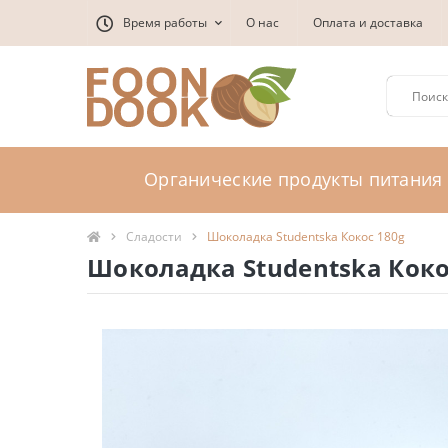
Время работы
О нас
Оплата и доставка
Органические продукты питания
Сладости
Шоколадка Studentska Кокос 180g
Шоколадка Studentska Коко