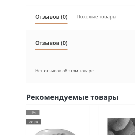
Отзывов (0)
Похожие товары
Отзывов (0)
Нет отзывов об этом товаре.
Рекомендуемые товары
-4%
Акция