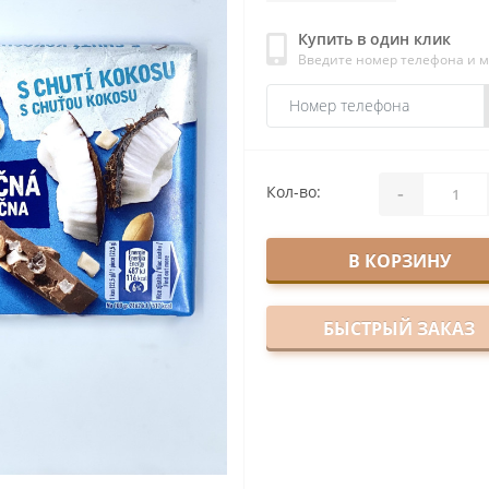
Купить в один клик
Введите номер телефона и 
-
Кол-во:
В КОРЗИНУ
БЫСТРЫЙ ЗАКАЗ