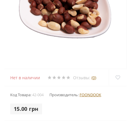
Нет в наличии
Отзывы:
(0)
Код Товара:
42-004
Производитель:
FOONDOOK
15.00 грн