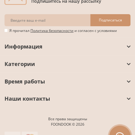
Подпишитесь на нашу рассылку
Подписаться
Я прочитал
Политика безопасности
и согласен с условиями
Информация
Категории
Время работы
Наши контакты
Все права защищены
FOONDOOK © 2026