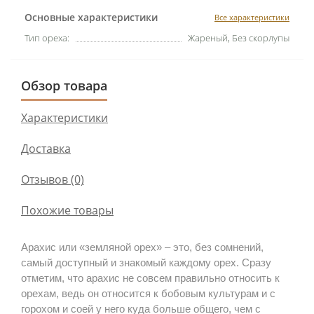
Основные характеристики
Все характеристики
Тип ореха:
Жареный, Без скорлупы
Обзор товара
Характеристики
Доставка
Отзывов (0)
Похожие товары
Арахис или «земляной орех» – это, без сомнений, 
самый доступный и знакомый каждому орех. Сразу 
отметим, что арахис не совсем правильно относить к 
орехам, ведь он относится к бобовым культурам и с 
горохом и соей у него куда больше общего, чем с 