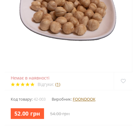
Немає в наявності
Відгуки:
(1)
Код товару:
42-003
Виробник:
FOONDOOK
52.00 грн
54.00 грн