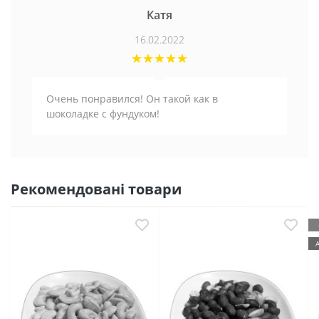
Катя
16.02.2022
Очень понравился! Он такой как в
шоколадке с фундуком!
Рекомендовані товари