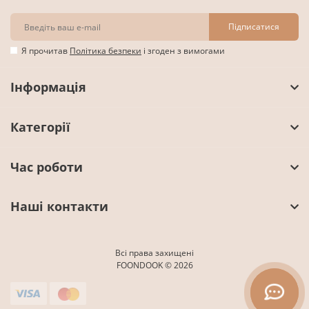
Підписатися
Я прочитав
Політика безпеки
і згоден з вимогами
Інформація
Категорії
Час роботи
Наші контакти
Всі права захищені
FOONDOOK © 2026