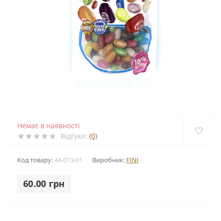
Немає в наявності
Відгуки:
(0)
Код товару:
44-013-01
Виробник:
FINI
60.00 грн