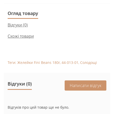
Огляд товару
Відгуки (0)
Схожі товари
Теги:
Желейки Fini Beans 180г
,
44-013-01
,
Солодощі
Відгуки (0)
Написати відгук
Відгуків про цей товар ще не було.