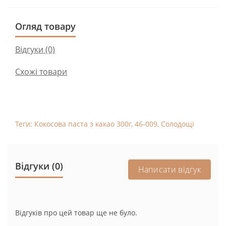
Огляд товару
Відгуки (0)
Схожі товари
Теги:
Кокосова паста з какао 300г
,
46-009
,
Солодощі
Відгуки (0)
Написати відгук
Відгуків про цей товар ще не було.