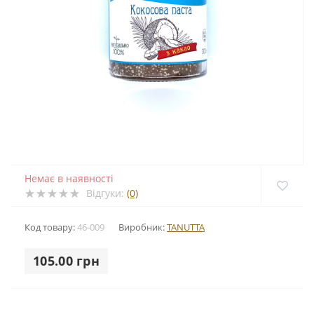
Немає в наявності
Відгуки:
(0)
Код товару:
46-009
Виробник:
TANUTTA
105.00 грн