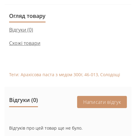
Огляд товару
Відгуки (0)
Схожі товари
Теги:
Арахісова паста з медом 300г
,
46-013
,
Солодощі
Відгуки (0)
Написати відгук
Відгуків про цей товар ще не було.