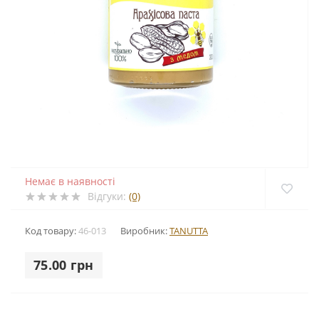
Немає в наявності
Відгуки:
(0)
Код товару:
46-013
Виробник:
TANUTTA
75.00 грн