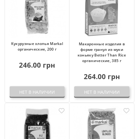
Кукурузные хлопья Markal
Макаронные изделия в
органические, 200 г
форме гранул из муки
коньяку Better Than Rice
органические, 385 г
246.00 грн
264.00 грн
НЕТ В НАЛИЧИИ
НЕТ В НАЛИЧИИ