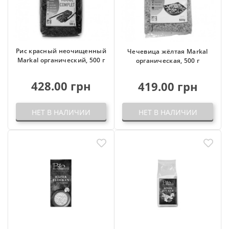
Рис красный неочищенный
Чечевица жёлтая Markal
Markal органический, 500 г
органическая, 500 г
428.00 грн
419.00 грн
НЕТ В НАЛИЧИИ
НЕТ В НАЛИЧИИ