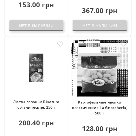
153.00 грн
367.00 грн
НЕТ В НАЛИЧИИ
НЕТ В НАЛИЧИИ
Листы лазаньи Rinatura
Картофельные ньокки
органические, 250 г
классические La Gnoccheria,
500 г
200.40 грн
128.00 грн