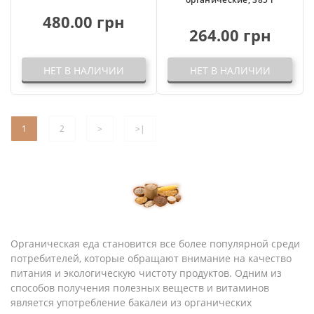
480.00 грн
264.00 грн
НЕТ В НАЛИЧИИ
НЕТ В НАЛИЧИИ
1
2
>
>|
Органическая еда становится все более популярной среди
потребителей, которые обращают внимание на качество
питания и экологическую чистоту продуктов. Одним из
способов получения полезных веществ и витаминов
является употребление бакалеи из органических