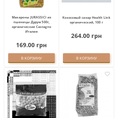
Макароны JURASSICI из
Кокосовый сахар Health Link
пшеницы Дурум 500г,
органический, 100 г
органические Castagno
Италия
264.00 грн
169.00 грн
В КОРЗИНУ
В КОРЗИНУ