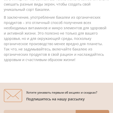
смешать разные виды зерен, чтобы создать свой
уникальный сорт бакалеи.
В заключение, употребление бакалеи из органических
продуктов – это отличный способ получения всех
необходимых витаминов и микро элементов для здоровой
и активной жизни. Это полезно не только для вашего
здоровья, но и для окружающей среды, поскольку
органическое производство менее вредно для планеты.
Так что, не задумывайтесь, включайте бакалею из
органических продуктов в свой рацион и наслаждайтесь
здоровым и счастливым образом жизни!
Хотите узнавать первым об акциях и скидках?
Подпишитесь на нашу рассылку