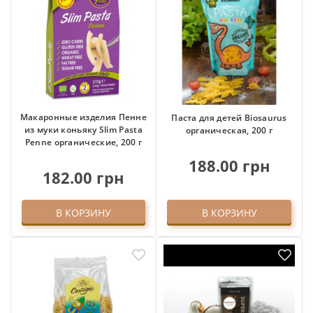
Макаронные изделия Пенне
Паста для детей Biosaurus
из муки коньяку Slim Pasta
органическая, 200 г
Penne органические, 200 г
188.00 грн
182.00 грн
В КОРЗИНУ
В КОРЗИНУ