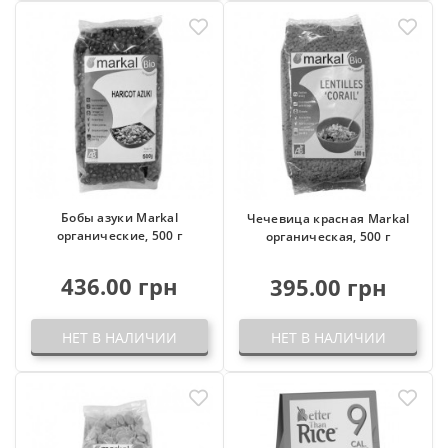
Бобы азуки Markal
Чечевица красная Markal
органические, 500 г
органическая, 500 г
436.00 грн
395.00 грн
НЕТ В НАЛИЧИИ
НЕТ В НАЛИЧИИ