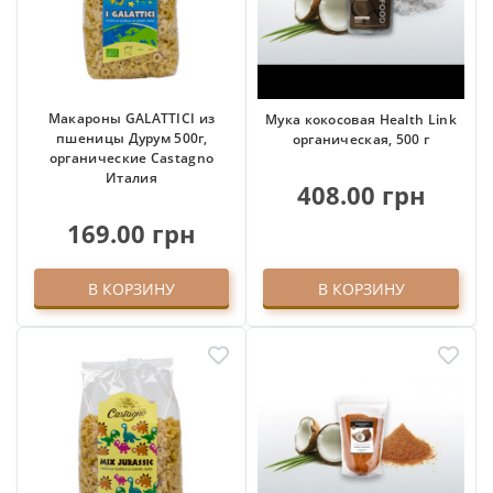
Макароны GALATTICI из
Мука кокосовая Health Link
пшеницы Дурум 500г,
органическая, 500 г
органические Castagno
Италия
408.00 грн
169.00 грн
В КОРЗИНУ
В КОРЗИНУ