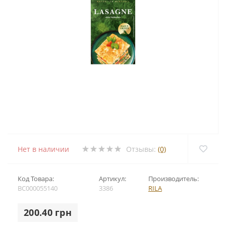
Нет в наличии
Отзывы:
(0)
Код Товара:
Артикул:
Производитель:
BC000055140
3386
RILA
200.40 грн