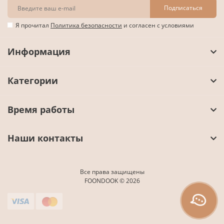
Подписаться
Я прочитал
Политика безопасности
и согласен с условиями
Информация
Категории
Время работы
Наши контакты
Все права защищены
FOONDOOK © 2026