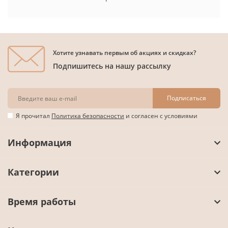
Хотите узнавать первым об акциях и скидках?
Подпишитесь на нашу рассылку
Подписаться
Я прочитал
Политика безопасности
и согласен с условиями
Информация
Категории
Время работы