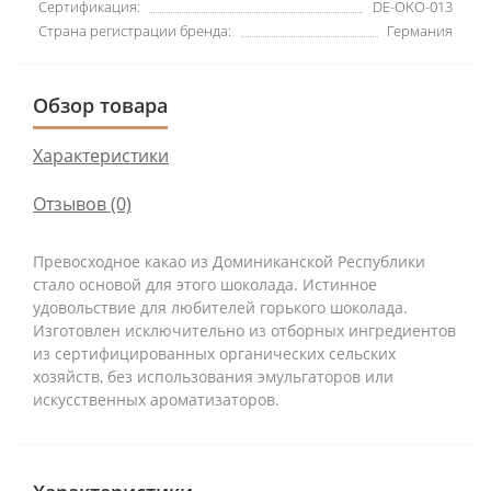
Сертификация:
DE-OKO-013
Страна регистрации бренда:
Германия
Обзор товара
Характеристики
Отзывов (0)
Превосходное
какао из Доминиканской Республики
стало основой для этого шоколада.
Истинное
удовольствие для любителей горького шоколада.
Изготовлен исключительно из отборных ингредиентов
из сертифицированных органических сельских
хозяйств, без использования эмульгаторов или
искусственных ароматизаторов.