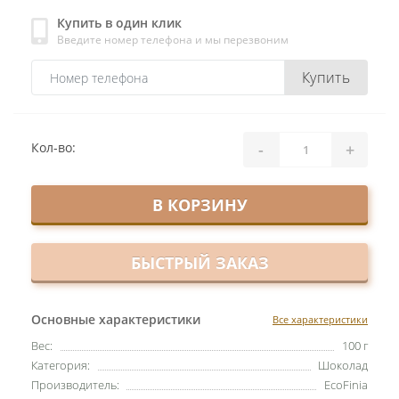
Купить в один клик
Введите номер телефона и мы перезвоним
Купить
-
+
Кол-во:
В КОРЗИНУ
БЫСТРЫЙ ЗАКАЗ
Основные характеристики
Все характеристики
Вес:
100 г
Категория:
Шоколад
Производитель:
EcoFinia