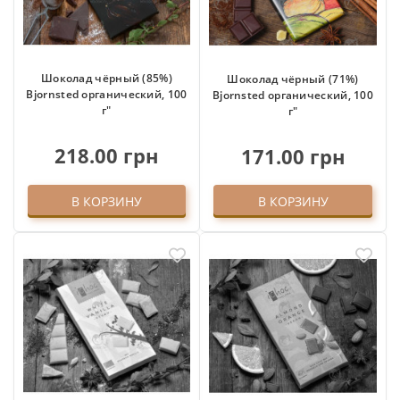
Шоколад чёрный (85%)
Шоколад чёрный (71%)
Bjornsted органический, 100
Bjornsted органический, 100
г"
г"
218.00 грн
171.00 грн
В КОРЗИНУ
В КОРЗИНУ