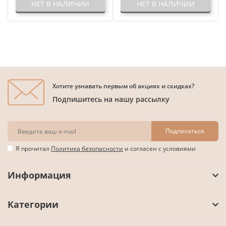
НЕТ В НАЛИЧИИ
НЕТ В НАЛИЧИИ
Хотите узнавать первым об акциях и скидках?
Подпишитесь на нашу рассылку
Подписаться
Я прочитал
Политика безопасности
и согласен с условиями
Информация
Категории