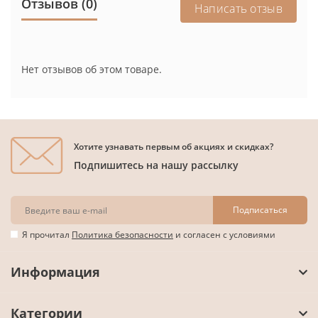
Отзывов (0)
Написать отзыв
Нет отзывов об этом товаре.
Хотите узнавать первым об акциях и скидках?
Подпишитесь на нашу рассылку
Подписаться
Я прочитал
Политика безопасности
и согласен с условиями
Информация
Категории