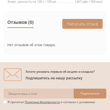
Энерг. ценность на 100 г / 100 мл
1467 кДж / 350 ккал
Отзывов (0)
Написать отзыв
Нет отзывов об этом товаре.
Хотите узнавать первым об акциях и скидках?
Подпишитесь на нашу рассылку
Подписаться
Я прочитал
Политика безопасности
и согласен с условиями