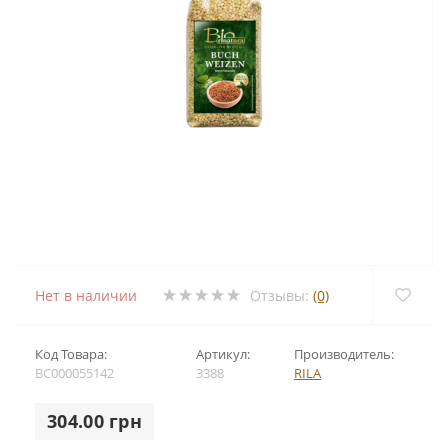
Нет в наличии
Отзывы:
(0)
Код Товара:
Артикул:
Производитель:
BC000055142
3388
RILA
304.00 грн