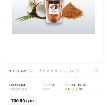
Нет в наличии
Отзывы:
(0)
Код Товара:
Артикул:
Производитель:
BC000054401
1324
HEALTH LINK
700.00 грн