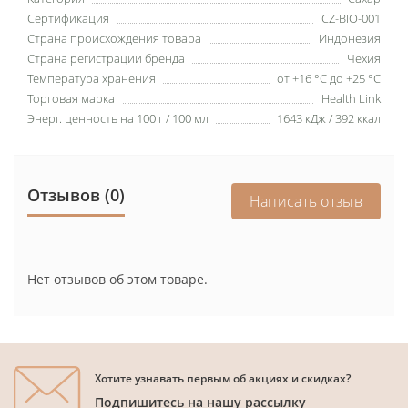
Сертификация
CZ-BIO-001
Страна происхождения товара
Индонезия
Страна регистрации бренда
Чехия
Температура хранения
от +16 °C до +25 °C
Торговая марка
Health Link
Энерг. ценность на 100 г / 100 мл
1643 кДж / 392 ккал
Отзывов (0)
Написать отзыв
Нет отзывов об этом товаре.
Хотите узнавать первым об акциях и скидках?
Подпишитесь на нашу рассылку