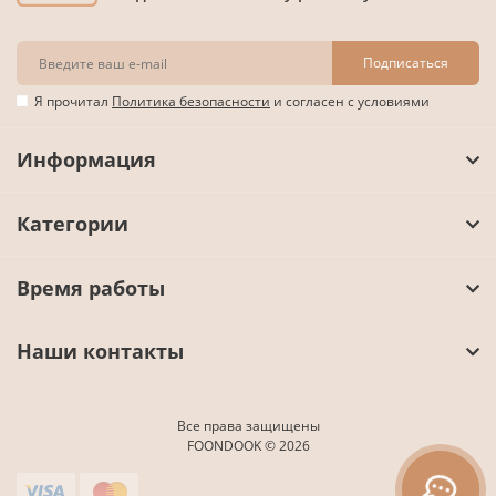
Подписаться
Я прочитал
Политика безопасности
и согласен с условиями
Информация
Категории
Время работы
Наши контакты
Все права защищены
FOONDOOK © 2026