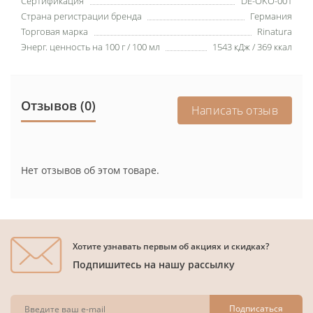
Сертификация
DE-OKO-001
Страна регистрации бренда
Германия
Торговая марка
Rinatura
Энерг. ценность на 100 г / 100 мл
1543 кДж / 369 ккал
Отзывов (0)
Написать отзыв
Нет отзывов об этом товаре.
Хотите узнавать первым об акциях и скидках?
Подпишитесь на нашу рассылку
Подписаться