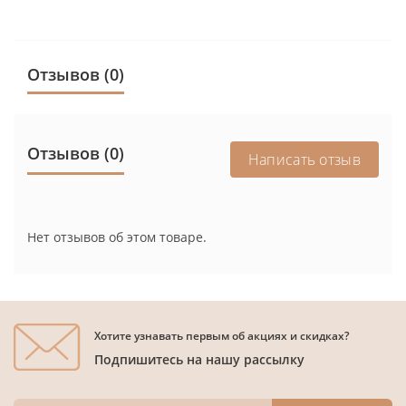
Отзывов (0)
Отзывов (0)
Написать отзыв
Нет отзывов об этом товаре.
Хотите узнавать первым об акциях и скидках?
Подпишитесь на нашу рассылку