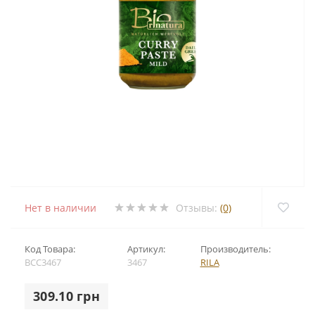
Нет в наличии
Отзывы:
(0)
Код Товара:
Артикул:
Производитель:
BCC3467
3467
RILA
309.10 грн