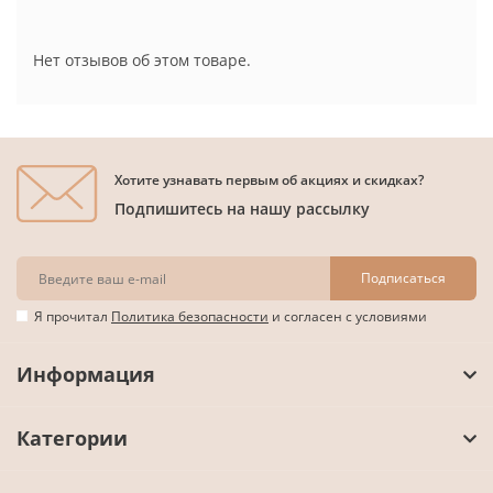
Нет отзывов об этом товаре.
Хотите узнавать первым об акциях и скидках?
Подпишитесь на нашу рассылку
Подписаться
Я прочитал
Политика безопасности
и согласен с условиями
Информация
Категории