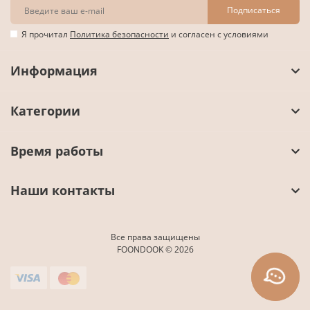
Подписаться
Я прочитал
Политика безопасности
и согласен с условиями
Информация
Категории
Время работы
Наши контакты
Все права защищены
FOONDOOK © 2026