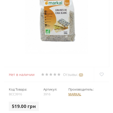
Нет в наличии
Отзывы:
(0)
Код Товара:
Артикул:
Производитель:
BCC3916
3916
MARKAL
519.00 грн