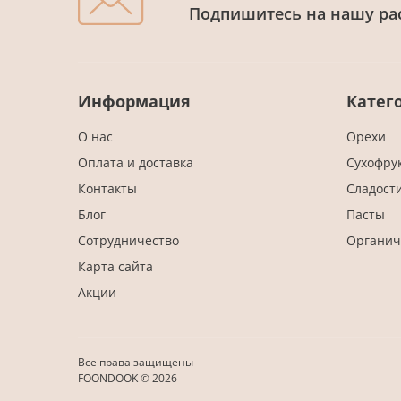
Подпишитесь на нашу ра
Информация
Катег
О нас
Орехи
Оплата и доставка
Сухофру
Контакты
Сладост
Блог
Пасты
Сотрудничество
Органич
Карта сайта
Акции
Все права защищены
FOONDOOK © 2026