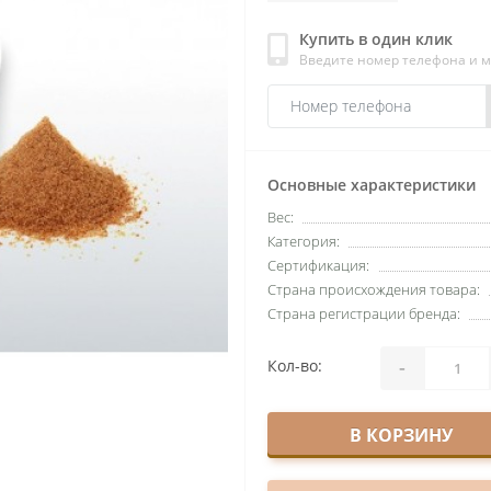
Купить в один клик
Введите номер телефона и 
Основные характеристики
Вес:
Категория:
Сертификация:
Страна происхождения товара:
Страна регистрации бренда:
-
Кол-во:
В КОРЗИНУ