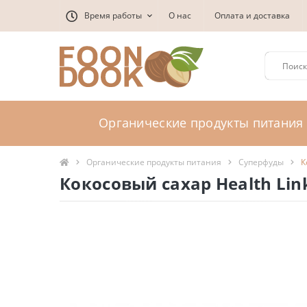
Время работы
О нас
Оплата и доставка
Органические продукты питания
Органические продукты питания
Суперфуды
К
Кокосовый сахар Health Lin