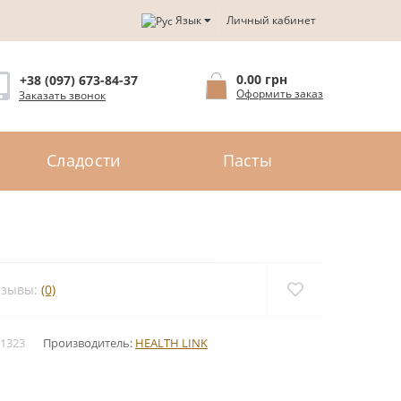
Язык
Личный кабинет
0.00 грн
+38 (097) 673-84-37
Оформить заказ
Заказать звонок
Сладости
Пасты
тзывы:
(0)
1323
Производитель:
HEALTH LINK