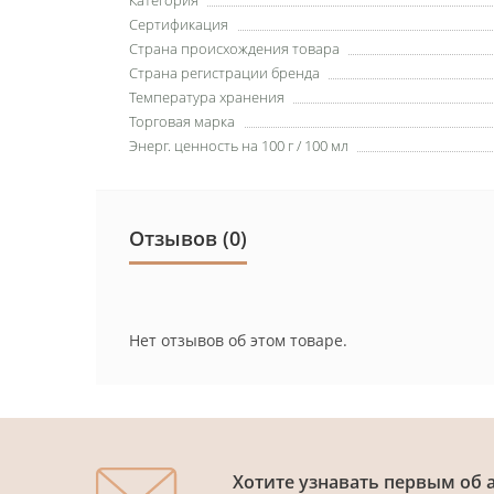
Сертификация
Страна происхождения товара
Страна регистрации бренда
Температура хранения
Торговая марка
Энерг. ценность на 100 г / 100 мл
Отзывов (0)
Нет отзывов об этом товаре.
Хотите узнавать первым об 