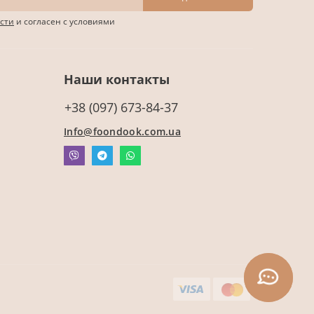
сти
и согласен с условиями
Наши контакты
+38 (097) 673-84-37
Info@foondook.com.ua