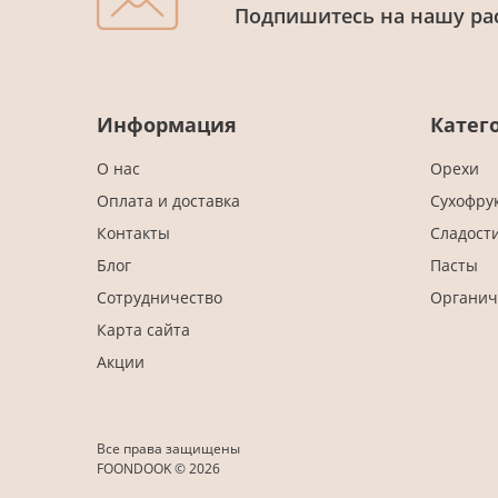
Подпишитесь на нашу ра
Информация
Катег
О нас
Орехи
Оплата и доставка
Сухофру
Контакты
Сладост
Блог
Пасты
Сотрудничество
Органич
Карта сайта
Акции
Все права защищены
FOONDOOK © 2026