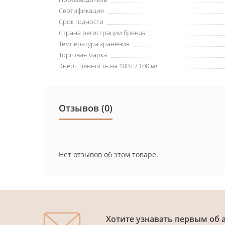
Сертификация
Срок годности
Страна регистрации бренда
Температура хранения
Торговая марка
Энерг. ценность на 100 г / 100 мл
Отзывов (0)
Нет отзывов об этом товаре.
Хотите узнавать первым об 