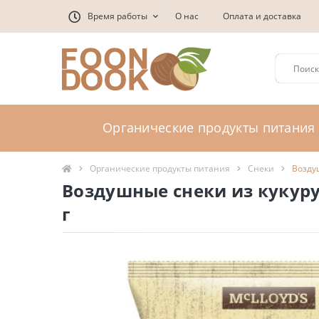
Время работы
О нас
Оплата и доставка
Органические продукты питания
Органические продукты питания
Снеки
Возду
Воздушные снеки из кукуру
г