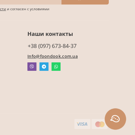
сти
и согласен с условиями
Наши контакты
+38 (097) 673-84-37
Info@foondook.com.ua