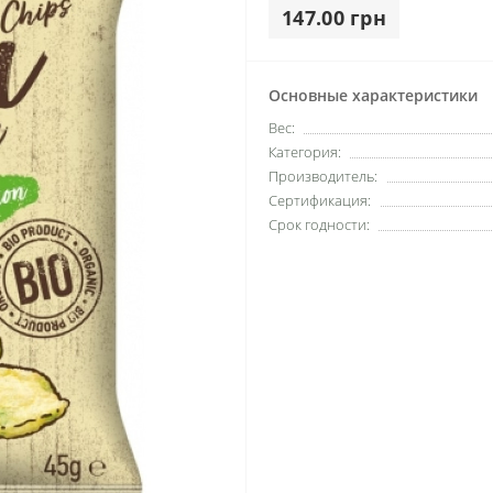
147.00 грн
Основные характеристики
Вес:
Категория:
Производитель:
Сертификация:
Срок годности: