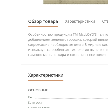
Обзор товара
Характеристики
От
Особенностью продукции ТМ McLLOYD'S являют
добавлением зеленого горошка, который являе
содержащие необходимые омега-3 жирные кисл
используется особенная технология выпечки, 
намного меньше жира и сохраняют все полезны
Характеристики
ОСНОВНЫЕ
Вес
Категория
Производитель