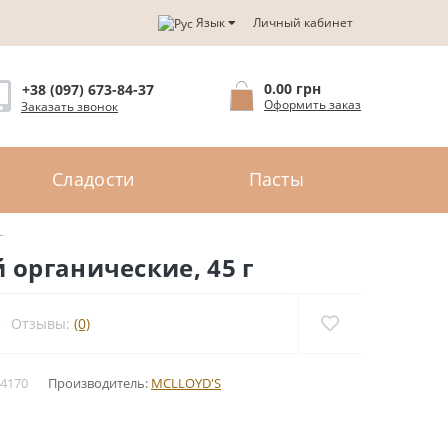
Язык
Личный кабинет
0.00 грн
+38 (097) 673-84-37
Оформить заказ
Заказать звонок
Сладости
Пасты
г
органические, 45 г
Отзывы:
(0)
4170
Производитель:
MCLLOYD'S