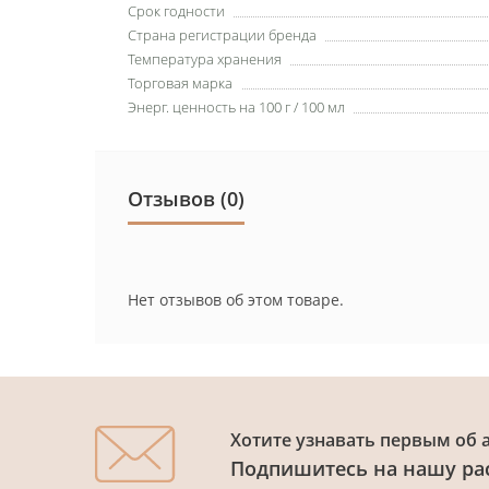
Срок годности
Страна регистрации бренда
Температура хранения
Торговая марка
Энерг. ценность на 100 г / 100 мл
Отзывов (0)
Нет отзывов об этом товаре.
Хотите узнавать первым об 
Подпишитесь на нашу ра