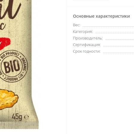
Основные характеристики
Вес:
Категория:
Производитель:
Сертификация:
Срок годности: