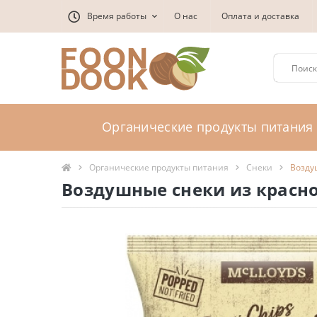
Время работы
О нас
Оплата и доставка
Органические продукты питания
Органические продукты питания
Снеки
Возду
Воздушные снеки из красно