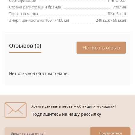
Сертификация
IT-BIO-007
Страна регистрации бренда
Италия
Торговая марка
Riso Scotti
Энерг. ценность на 100 г / 100 мл
249 кДж / 59 ккал
Отзывов (0)
Написать отзыв
Нет отзывов об этом товаре.
Хотите узнавать первым об акциях и скидках?
Подпишитесь на нашу рассылку
Подписаться