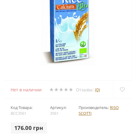
Нет в наличии
Отзывы:
(0)
Код Товара:
Артикул:
Производитель:
RISO
BCC3561
3561
SCOTTI
176.00 грн