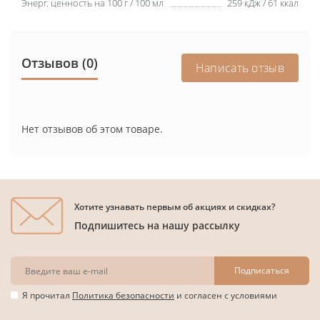
Энерг. ценность на 100 г / 100 мл
259 кДж / 61 ккал
Отзывов (0)
Написать отзыв
Нет отзывов об этом товаре.
Хотите узнавать первым об акциях и скидках?
Подпишитесь на нашу рассылку
Подписаться
Я прочитал
Политика безопасности
и согласен с условиями