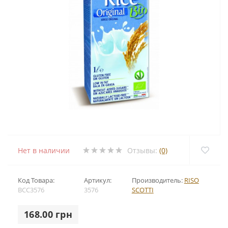
Нет в наличии
Отзывы:
(0)
Код Товара:
Артикул:
Производитель:
RISO
BCC3576
3576
SCOTTI
168.00 грн