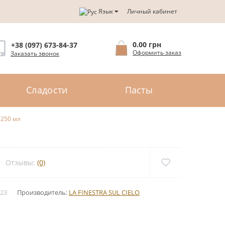
Язык
Личный кабинет
0.00 грн
+38 (097) 673-84-37
Оформить заказ
Заказать звонок
Сладости
Пасты
 250 мл
Отзывы:
(0)
23
Производитель:
LA FINESTRA SUL CIELO