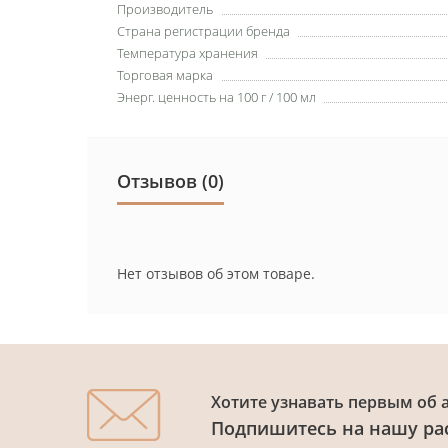
Производитель
Страна регистрации бренда
Температура хранения
Торговая марка
Энерг. ценность на 100 г / 100 мл
Отзывов (0)
Нет отзывов об этом товаре.
Хотите узнавать первым об 
Подпишитесь на нашу ра