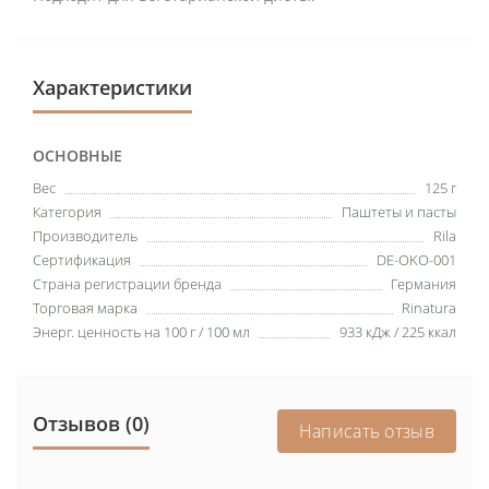
Характеристики
ОСНОВНЫЕ
Вес
125 г
Категория
Паштеты и пасты
Производитель
Rila
Сертификация
DE-OKO-001
Страна регистрации бренда
Германия
Торговая марка
Rinatura
Энерг. ценность на 100 г / 100 мл
933 кДж / 225 ккал
Отзывов (0)
Написать отзыв