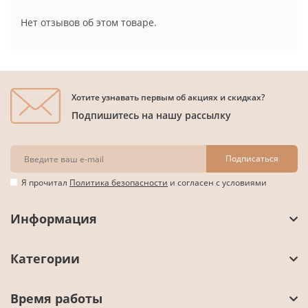
Нет отзывов об этом товаре.
Хотите узнавать первым об акциях и скидках?
Подпишитесь на нашу рассылку
Подписаться
Я прочитал
Политика безопасности
и согласен с условиями
Информация
Категории
Время работы