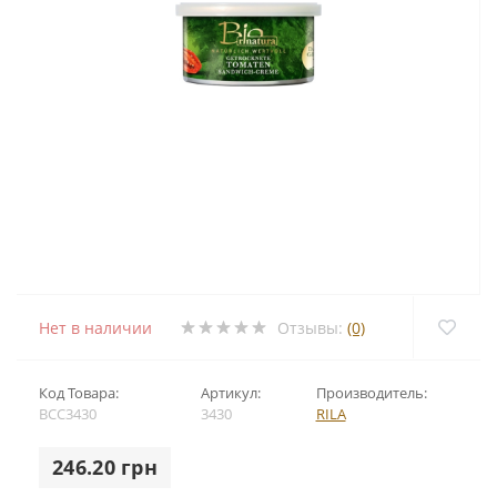
Нет в наличии
Отзывы:
(0)
Код Товара:
Артикул:
Производитель:
BCC3430
3430
RILA
246.20 грн