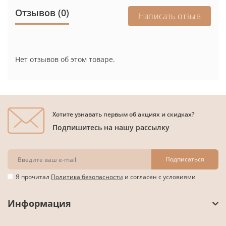
Отзывов (0)
Написать отзыв
Нет отзывов об этом товаре.
Хотите узнавать первым об акциях и скидках?
Подпишитесь на нашу рассылку
Подписаться
Я прочитал
Политика безопасности
и согласен с условиями
Информация