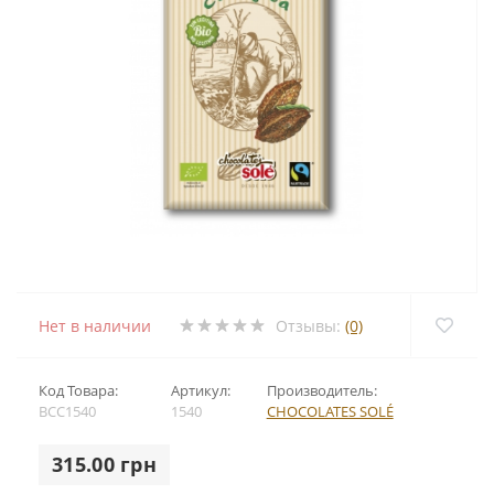
Нет в наличии
Отзывы:
(0)
Код Товара:
Артикул:
Производитель:
BCC1540
1540
CHOCOLATES SOLÉ
315.00 грн