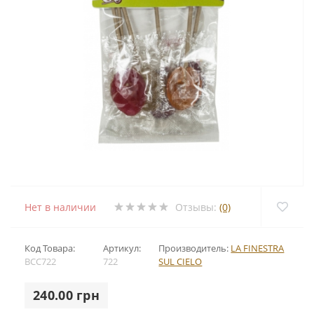
Нет в наличии
Отзывы:
(0)
Код Товара:
Артикул:
Производитель:
LA FINESTRA
BCC722
722
SUL CIELO
240.00 грн