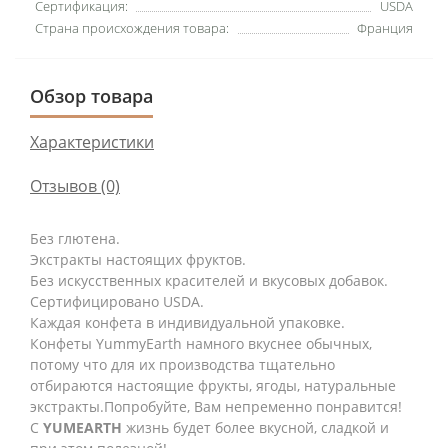
Сертификация:
USDA
Страна происхождения товара:
Франция
Обзор товара
Характеристики
Отзывов (0)
Без глютена.
Экстракты настоящих фруктов.
Без искусственных красителей и вкусовых добавок.
Сертифицировано USDA.
Каждая конфета в индивидуальной упаковке.
Конфеты YummyEarth намного вкуснее обычных,
потому что для их производства тщательно
отбираются настоящие фрукты, ягоды, натуральные
экстракты.Попробуйте, Вам непременно понравится!
С
YUMEARTH
жизнь будет более вкусной, сладкой и