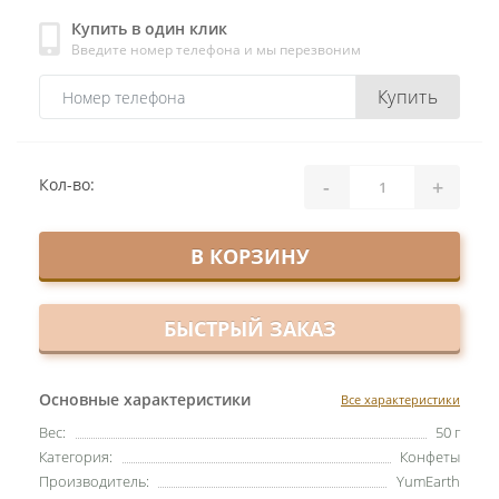
Купить в один клик
Введите номер телефона и мы перезвоним
Купить
-
+
Кол-во:
В КОРЗИНУ
БЫСТРЫЙ ЗАКАЗ
Основные характеристики
Все характеристики
Вес:
50 г
Категория:
Конфеты
Производитель:
YumEarth