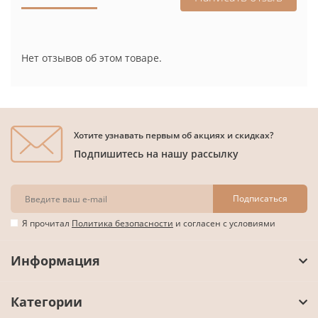
Нет отзывов об этом товаре.
Хотите узнавать первым об акциях и скидках?
Подпишитесь на нашу рассылку
Подписаться
Я прочитал
Политика безопасности
и согласен с условиями
Информация
Категории