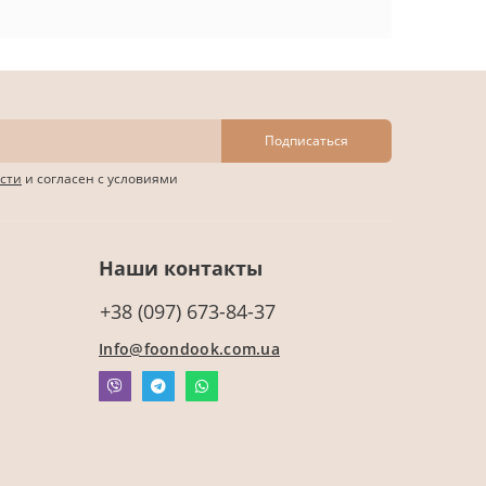
Подписаться
сти
и согласен с условиями
Наши контакты
+38 (097) 673-84-37
Info@foondook.com.ua