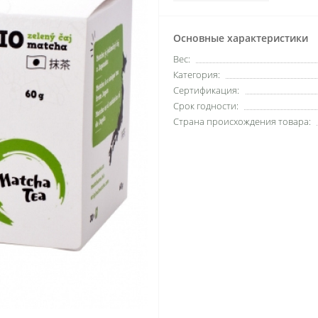
Основные характеристики
Вес:
Категория:
Сертификация:
Срок годности:
Страна происхождения товара: