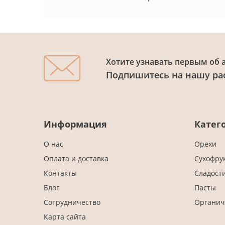
Хотите узнавать первым об 
Подпишитесь на нашу ра
Информация
Катег
О нас
Орехи
Оплата и доставка
Сухофру
Контакты
Сладост
Блог
Пасты
Сотрудничество
Органич
Карта сайта