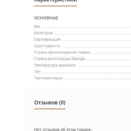
ОСНОВНЫЕ
Вес
Категория
Сертификация
Срок годности
Страна происхождения товара
Страна регистрации бренда
Температура хранения
Тип
Торговая марка
Отзывов (0)
Нет отзывов об этом товаре.