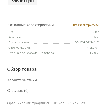
396.00 грн
Основные характеристики
Все характеристики
Вес:
30 г
Категория:
Чай
Производитель:
TOUCH ORGANIC
Сертификация:
FR-BIO-01
Страна происхождения товара:
Китай
Обзор товара
Характеристики
Отзывов (0)
Органический традиционный черный чай без