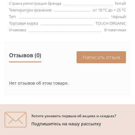
Страна регистрации бренда
Китай
Температура хранения
от 10 °С до + 25 °С
Тип
Черный
Торговая марка
TOUCH ORGANIC
Упаковка
В пакетиках
Отзывов (0)
Написать отзыв
Нет отзывов об этом товаре.
Хотите узнавать первым об акциях и скидках?
Подпишитесь на нашу рассылку