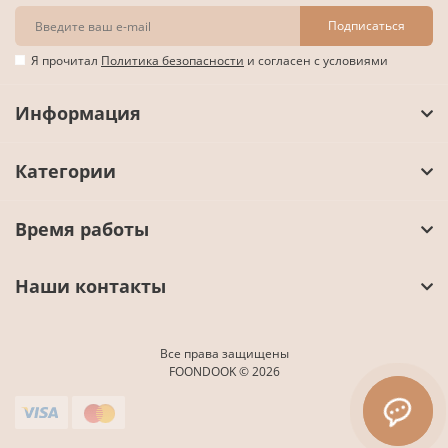
Подписаться
Я прочитал
Политика безопасности
и согласен с условиями
Информация
Категории
Время работы
Наши контакты
Все права защищены
FOONDOOK © 2026