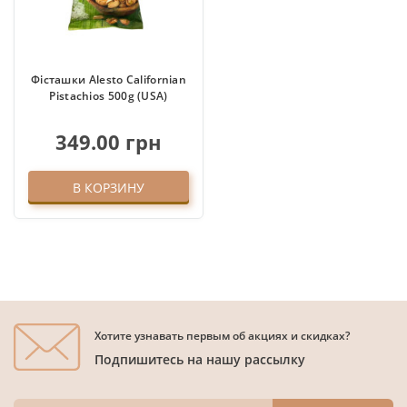
Фісташки Alesto Californian
Pistachios 500g (USA)
349.00 грн
В КОРЗИНУ
Хотите узнавать первым об акциях и скидках?
Подпишитесь на нашу рассылку