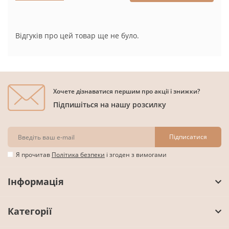
Відгуків про цей товар ще не було.
Хочете дізнаватися першим про акції і знижки?
Підпишіться на нашу розсилку
Підписатися
Я прочитав
Політика безпеки
і згоден з вимогами
Інформація
Категорії