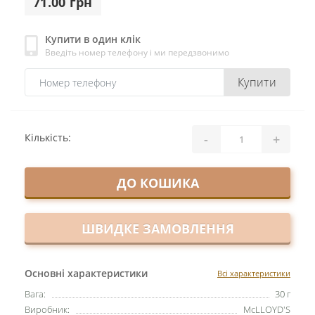
71.00 грн
Купити в один клік
Введіть номер телефону і ми передзвонимо
Купити
-
+
Кількість:
ДО КОШИКА
ШВИДКЕ ЗАМОВЛЕННЯ
Основні характеристики
Всі характеристики
Вага:
30 г
Виробник:
McLLOYD'S