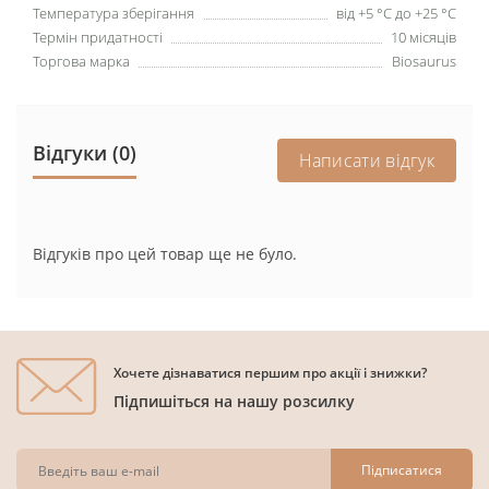
Температура зберігання
від +5 °C до +25 °C
Термін придатності
10 місяців
Торгова марка
Biosaurus
Відгуки (0)
Написати відгук
Відгуків про цей товар ще не було.
Хочете дізнаватися першим про акції і знижки?
Підпишіться на нашу розсилку
Підписатися