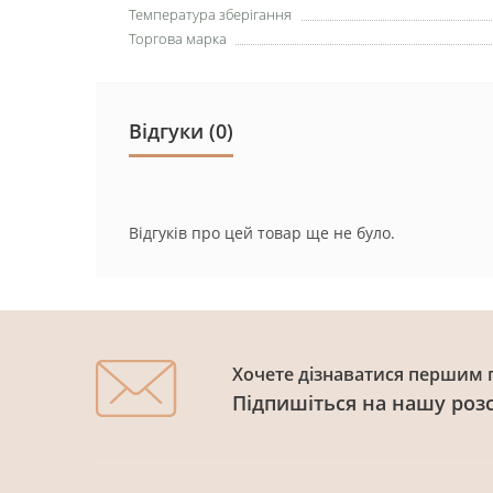
Температура зберігання
Торгова марка
Відгуки (0)
Відгуків про цей товар ще не було.
Хочете дізнаватися першим п
Підпишіться на нашу роз