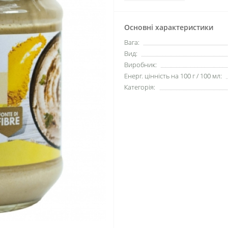
Основні характеристики
Вага:
Вид:
Виробник:
Енерг. цінність на 100 г / 100 мл:
Категорія: