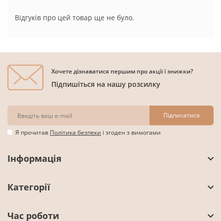
Відгуків про цей товар ще не було.
Хочете дізнаватися першим про акції і знижки?
Підпишіться на нашу розсилку
Підписатися
Я прочитав
Політика безпеки
і згоден з вимогами
Інформація
Категорії
Час роботи