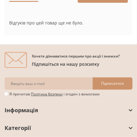
Відгуків про цей товар ще не було.
Хочете дізнаватися першим про акції і знижки?
Підпишіться на нашу розсилку
Підписатися
Я прочитав
Політика безпеки
і згоден з вимогами
Інформація
Категорії