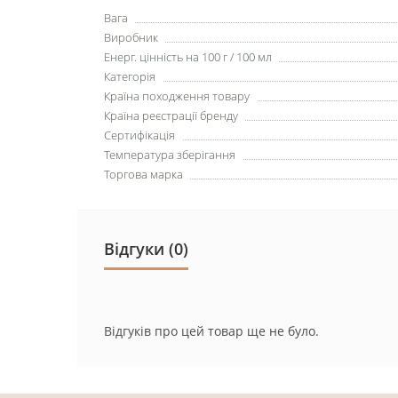
Вага
Виробник
Енерг. цінність на 100 г / 100 мл
Категорія
Країна походження товару
Країна реєстрації бренду
Сертифікація
Температура зберігання
Торгова марка
Відгуки (0)
Відгуків про цей товар ще не було.