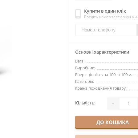
Купити в один клік
Введіть номер телефону і м
Основні характеристики
Вага:
Виробник:
Енерг. цінність на 100 г / 100 мл:
Категорія:
Країна походження товару:
-
Кількість:
ДО КОШИКА