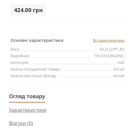
424.00 грн
Основні характеристики
Всі характеристики
Вага:
43,2г (24*1,8г)
Виробник:
TOUCH ORGANIC
Категорія:
Чай
Країна походження товару:
Китай
Країна реєстрації бренду:
Китай
Огляд товару
Характеристики
Відгуки (0)