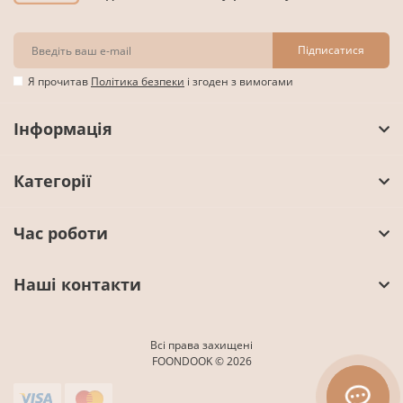
Підписатися
Я прочитав
Політика безпеки
і згоден з вимогами
Інформація
Категорії
Час роботи
Наші контакти
Всі права захищені
FOONDOOK © 2026