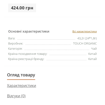
424.00 грн
Основні характеристики
Всі характеристики
Вага:
43,2г (24*1,8г)
Виробник:
TOUCH ORGANIC
Категорія:
Чай
Країна походження товару:
Китай
Країна реєстрації бренду:
Китай
Огляд товару
Характеристики
Відгуки (0)