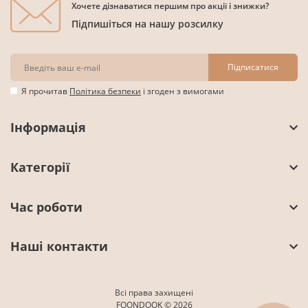
Хочете дізнаватися першим про акції і знижки?
Підпишіться на нашу розсилку
Підписатися
Я прочитав
Політика безпеки
і згоден з вимогами
Інформація
Категорії
Час роботи
Наші контакти
Всі права захищені
FOONDOOK © 2026