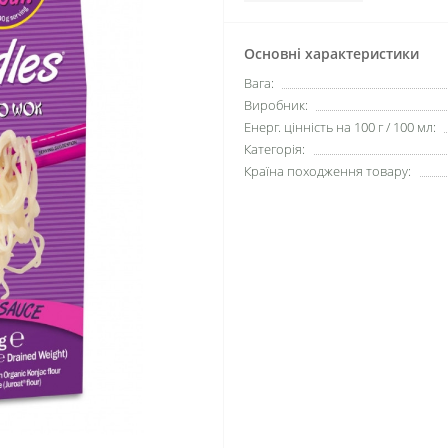
Основні характеристики
Вага:
Виробник:
Енерг. цінність на 100 г / 100 мл:
Категорія:
Країна походження товару: