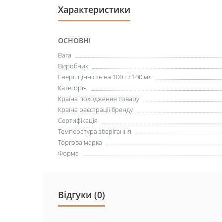
Характеристики
ОСНОВНІ
Вага
Виробник
Енерг. цінність на 100 г / 100 мл
Категорія
Країна походження товару
Країна реєстрації бренду
Сертифікація
Температура зберігання
Торгова марка
Форма
Відгуки (0)