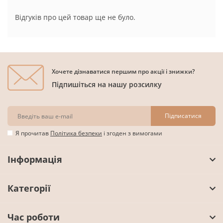
Відгуків про цей товар ще не було.
Хочете дізнаватися першим про акції і знижки?
Підпишіться на нашу розсилку
Підписатися
Я прочитав
Політика безпеки
і згоден з вимогами
Інформація
Категорії
Час роботи